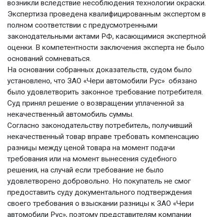
возникли вследствие несоблюдения технологии окраски.
Экспертиза проведена квалифицированным экспертом в
полном соответствии с предусмотренными
законодательными актами РФ, касающимися экспертной
оценки. В компетентности заключения эксперта не было
оснований сомневаться.
На основании собранных доказательств, судом было
установлено, что ЗАО «Чери автомобили Рус» обязано
было удовлетворить законное требование потребителя.
Суд принял решение о возвращении уплаченной за
некачественный автомобиль суммы.
Согласно законодательству потребитель, получивший
некачественный товар вправе требовать компенсацию
разницы между ценой товара на момент подачи
требования или на момент вынесения судебного
решения, на случай если требование не было
удовлетворено добровольно. Но покупатель не смог
предоставить суду документального подтверждения
своего требования о взыскании разницы к ЗАО «Чери
автомобили Рус», поэтому представителям компании