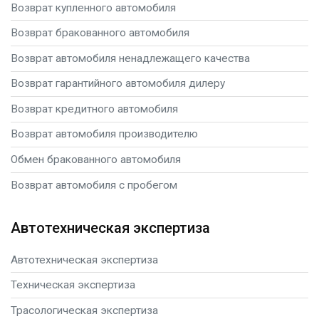
Возврат купленного автомобиля
Возврат бракованного автомобиля
Возврат автомобиля ненадлежащего качества
Возврат гарантийного автомобиля дилеру
Возврат кредитного автомобиля
Возврат автомобиля производителю
Обмен бракованного автомобиля
Возврат автомобиля с пробегом
Автотехническая экспертиза
Автотехническая экспертиза
Техническая экспертиза
Трасологическая экспертиза