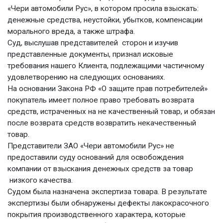
«Чери автомобили Рус», в котором просила взыскать:
денежные средства, неустойки, убытков, компенсации
морального вреда, а также штрафа.
Суд, выслушав представителей сторон и изучив
представленные документы, признал исковые
требования нашего Клиента, подлежащими частичному
удовлетворению на следующих основаниях.
На основании Закона РФ «О защите прав потребителей»
покупатель имеет полное право требовать возврата
средств, истраченных на не качественный товар, и обязан
после возврата средств возвратить некачественный
товар.
Представители ЗАО «Чери автомобили Рус» не
предоставили суду оснований для освобождения
компании от взыскания денежных средств за товар
низкого качества.
Судом была назначена экспертиза товара. В результате
экспертизы были обнаружены дефекты лакокрасочного
покрытия производственного характера, которые