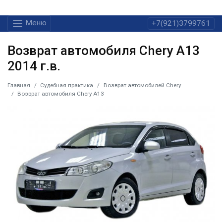
Меню
+7(921)3799761
Возврат автомобиля Chery А13
2014 г.в.
Главная
Судебная практика
Возврат автомобилей Chery
Возврат автомобиля Chery А13