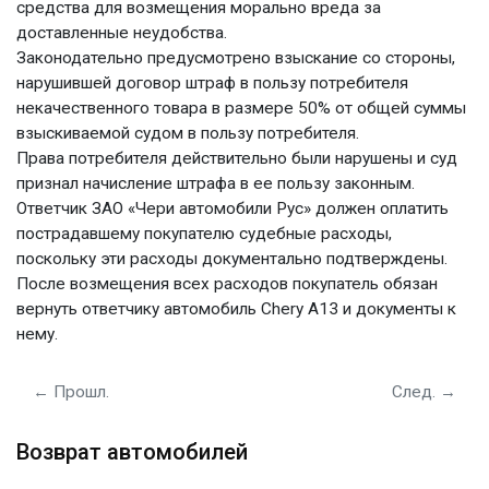
средства для возмещения морально вреда за
доставленные неудобства.
Законодательно предусмотрено взыскание со стороны,
нарушившей договор штраф в пользу потребителя
некачественного товара в размере 50% от общей суммы
взыскиваемой судом в пользу потребителя.
Права потребителя действительно были нарушены и суд
признал начисление штрафа в ее пользу законным.
Ответчик ЗАО «Чери автомобили Рус» должен оплатить
пострадавшему покупателю судебные расходы,
поскольку эти расходы документально подтверждены.
После возмещения всех расходов покупатель обязан
вернуть ответчику автомобиль Chery А13 и документы к
нему.
← Прошл.
След. →
Возврат автомобилей