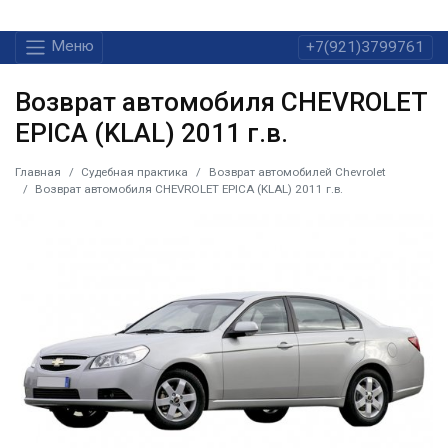
Меню
+7(921)3799761
Возврат автомобиля CHEVROLET
EPICA (KLAL) 2011 г.в.
Главная
Судебная практика
Возврат автомобилей Chevrolet
Возврат автомобиля CHEVROLET EPICA (KLAL) 2011 г.в.