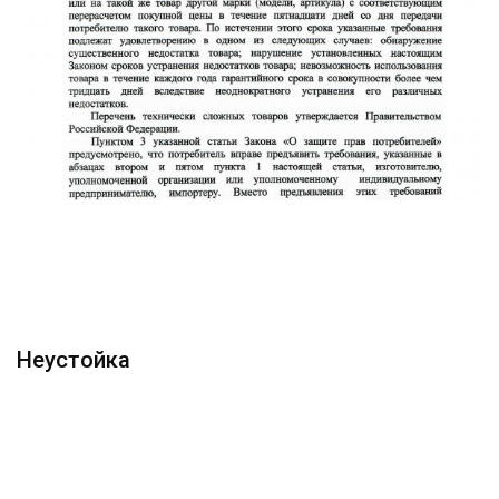
Неустойка