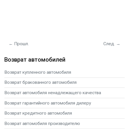
← Прошл.
След. →
Возврат автомобилей
Возврат купленного автомобиля
Возврат бракованного автомобиля
Возврат автомобиля ненадлежащего качества
Возврат гарантийного автомобиля дилеру
Возврат кредитного автомобиля
Возврат автомобиля производителю