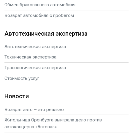
Обмен бракованного автомобиля
Возврат автомобиля с пробегом
Автотехническая экспертиза
Автотехническая экспертиза
Техническая экспертиза
Трасологическая экспертиза
Стоимость услуг
Новости
Возврат авто – это реально
Жительница Оренбурга выиграла дело против
автоконцерна «Автоваз»