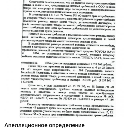
Апелляционное определение