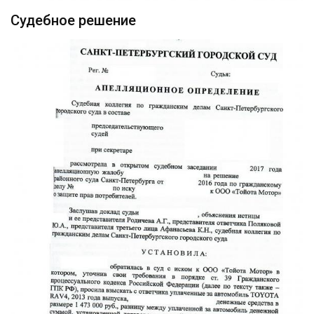
Судебное решение