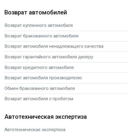
Возврат автомобилей
Возврат купленного автомобиля
Возврат бракованного автомобиля
Возврат автомобиля ненадлежащего качества
Возврат гарантийного автомобиля дилеру
Возврат кредитного автомобиля
Возврат автомобиля производителю
Обмен бракованного автомобиля
Возврат автомобиля с пробегом
Автотехническая экспертиза
Автотехническая экспертиза