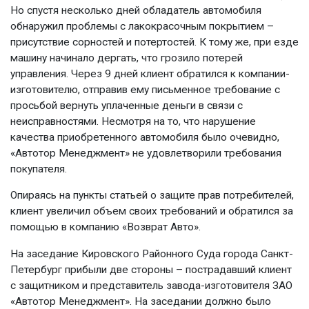
Но спустя несколько дней обладатель автомобиля
обнаружил проблемы с лакокрасочным покрытием –
присутствие сорностей и потертостей. К тому же, при езде
машину начинало дергать, что грозило потерей
управления. Через 9 дней клиент обратился к компании-
изготовителю, отправив ему письменное требование с
просьбой вернуть уплаченные деньги в связи с
неисправностями. Несмотря на то, что нарушение
качества приобретенного автомобиля было очевидно,
«Автотор Менеджмент» не удовлетворили требования
покупателя.
Опираясь на пункты статьей о защите прав потребителей,
клиент увеличил объем своих требований и обратился за
помощью в компанию «Возврат Авто».
На заседание Кировского Районного Суда города Санкт-
Петербург прибыли две стороны – пострадавший клиент
с защитником и представитель завода-изготовителя ЗАО
«Автотор Менеджмент». На заседании должно было