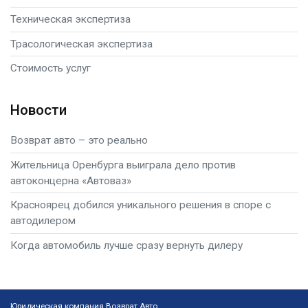
Техническая экспертиза
Трасологическая экспертиза
Стоимость услуг
Новости
Возврат авто – это реально
Жительница Оренбурга выиграла дело против
автоконцерна «Автоваз»
Красноярец добился уникального решения в споре с
автодилером
Когда автомобиль лучше сразу вернуть дилеру
Юридическая компания Возврат Авто