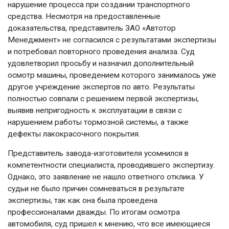
нарушение процесса при создании транспортного
средства. Несмотря на предоставленные
доказательства, представитель ЗАО «Автотор
Менеджмент» не согласился с результатами экспертизы
и потребовал повторного проведения анализа. Суд
удовлетворил просьбу и назначил дополнительный
осмотр машины, проведением которого занималось уже
другое учреждение экспертов по авто. Результаты
полностью совпали с решением первой экспертизы,
выявив непригодность к эксплуатации в связи с
нарушением работы тормозной системы, а также
дефекты лакокрасочного покрытия.
Представитель завода-изготовителя усомнился в
компетентности специалиста, проводившего экспертизу.
Однако, это заявление не нашло ответного отклика. У
судьи не было причин сомневаться в результате
экспертизы, так как она была проведена
профессионалами дважды. По итогам осмотра
автомобиля, суд пришел к мнению, что все имеющиеся