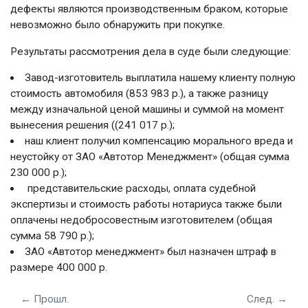
дефекты являются производственным браком, которые
невозможно было обнаружить при покупке.
Результаты рассмотрения дела в суде были следующие:
Завод-изготовитель выплатила нашему клиенту полную
стоимость автомобиля (853 983 р.), а также разницу
между изначальной ценой машины и суммой на момент
вынесения решения ((241 017 р.);
наш клиент получил компенсацию морального вреда и
неустойку от ЗАО «Автотор Менеджмент» (общая сумма
230 000 р.);
представительские расходы, оплата судебной
экспертизы и стоимость работы нотариуса также были
оплачены недобросовестным изготовителем (общая
сумма 58 790 р.);
ЗАО «Автотор менеджмент» был назначен штраф в
размере 400 000 р.
← Прошл.
След. →