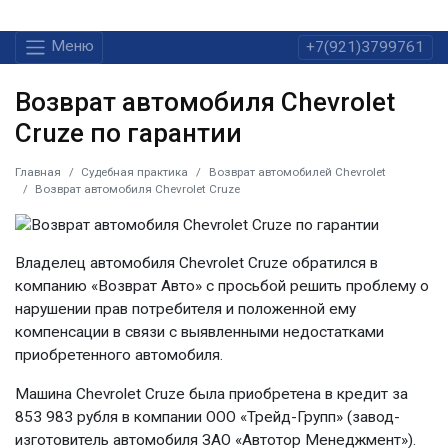
Меню
+7(921)3799761
Возврат автомобиля Chevrolet
Cruze по гарантии
Главная
Судебная практика
Возврат автомобилей Chevrolet
Возврат автомобиля Chevrolet Cruze
Владелец автомобиля Chevrolet Cruze обратился в
компанию «Возврат Авто» с просьбой решить проблему о
нарушении прав потребителя и положенной ему
компенсации в связи с выявленными недостатками
приобретенного автомобиля.
Машина Chevrolet Cruze была приобретена в кредит за
853 983 рубля в компании ООО «Трейд-Групп» (завод-
изготовитель автомобиля ЗАО «Автотор Менеджмент»).