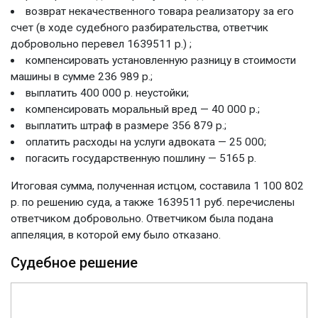
возврат некачественного товара реализатору за его
счет (в ходе судебного разбирательства, ответчик
добровольно перевел 1639511 р.) ;
компенсировать установленную разницу в стоимости
машины в сумме 236 989 р.;
выплатить 400 000 р. неустойки;
компенсировать моральный вред — 40 000 р.;
выплатить штраф в размере 356 879 р.;
оплатить расходы на услуги адвоката — 25 000;
погасить государственную пошлину — 5165 р.
Итоговая сумма, полученная истцом, составила 1 100 802
р. по решению суда, а также 1639511 руб. перечислены
ответчиком добровольно. Ответчиком была подана
аппеляция, в которой ему было отказано.
Судебное решение