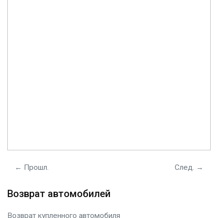
← Прошл.
След. →
Возврат автомобилей
Возврат купленного автомобиля