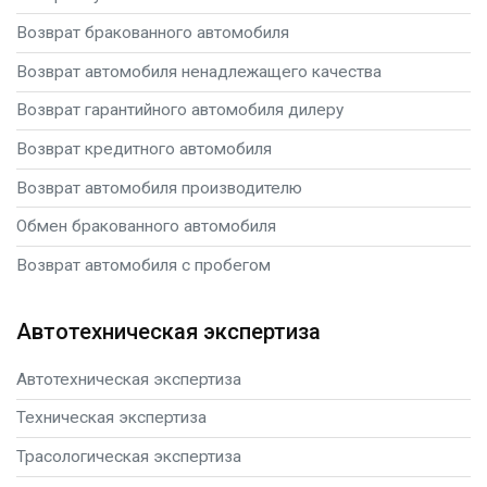
Возврат бракованного автомобиля
Возврат автомобиля ненадлежащего качества
Возврат гарантийного автомобиля дилеру
Возврат кредитного автомобиля
Возврат автомобиля производителю
Обмен бракованного автомобиля
Возврат автомобиля с пробегом
Автотехническая экспертиза
Автотехническая экспертиза
Техническая экспертиза
Трасологическая экспертиза