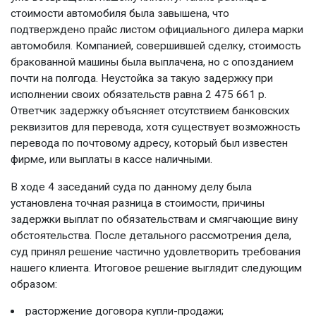
стоимости автомобиля была завышена, что
подтверждено прайс листом официального дилера марки
автомобиля. Компанией, совершившей сделку, стоимость
бракованной машины была выплачена, но с опозданием
почти на полгода. Неустойка за такую задержку при
исполнении своих обязательств равна 2 475 661 р.
Ответчик задержку объясняет отсутствием банковских
реквизитов для перевода, хотя существует возможность
перевода по почтовому адресу, который был известен
фирме, или выплаты в кассе наличными.
В ходе 4 заседаний суда по данному делу была
установлена точная разница в стоимости, причины
задержки выплат по обязательствам и смягчающие вину
обстоятельства. После детального рассмотрения дела,
суд принял решение частично удовлетворить требования
нашего клиента. Итоговое решение выглядит следующим
образом:
расторжение договора купли-продажи;