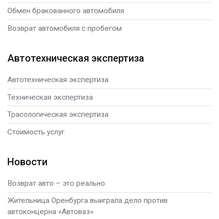
Обмен бракованного автомобиля
Возврат автомобиля с пробегом
Автотехническая экспертиза
Автотехническая экспертиза
Техническая экспертиза
Трасологическая экспертиза
Стоимость услуг
Новости
Возврат авто – это реально
Жительница Оренбурга выиграла дело против
автоконцерна «Автоваз»