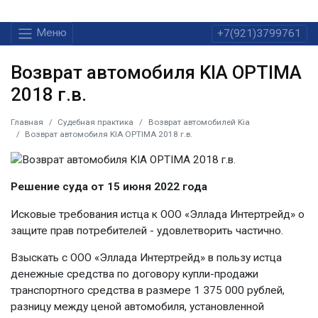
Меню
+7(921)3799761
Возврат автомобиля KIA OPTIMA
2018 г.в.
Главная
Судебная практика
Возврат автомобилей Kia
Возврат автомобиля KIA OPTIMA 2018 г.в.
Решение суда от 15 июня 2022 года
Исковые требования истца к ООО «Эллада Интертрейд» о
защите прав потребителей - удовлетворить частично.
Взыскать с ООО «Эллада Интертрейд» в пользу истца
денежные средства по договору купли-продажи
транспортного средства в размере 1 375 000 рублей,
разницу между ценой автомобиля, установленной