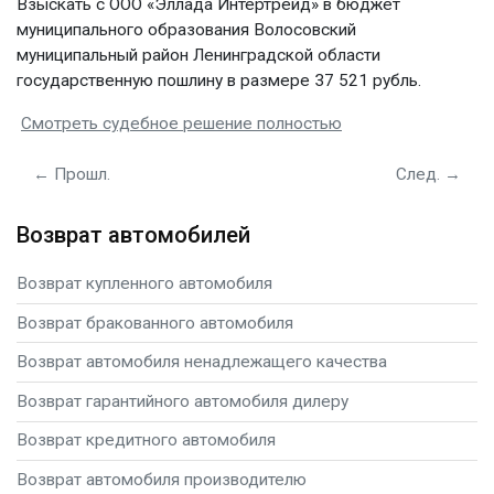
Взыскать с ООО «Эллада Интертрейд» в бюджет
муниципального образования Волосовский
муниципальный район Ленинградской области
государственную пошлину в размере 37 521 рубль.
Смотреть судебное решение полностью
← Прошл.
След. →
Возврат автомобилей
Возврат купленного автомобиля
Возврат бракованного автомобиля
Возврат автомобиля ненадлежащего качества
Возврат гарантийного автомобиля дилеру
Возврат кредитного автомобиля
Возврат автомобиля производителю