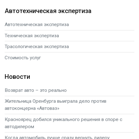
Автотехническая экспертиза
Автотехническая экспертиза
Техническая экспертиза
Трасологическая экспертиза
Стоимость услуг
Новости
Возврат авто – это реально
Жительница Оренбурга выиграла дело против
автоконцерна «Автоваз»
Красноярец добился уникального решения в споре с
автодилером
Когда автомобиль лучше сразу вернуть дилеру