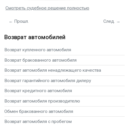
Смотреть судебное решение полностью
← Прошл.
След. →
Возврат автомобилей
Возврат купленного автомобиля
Возврат бракованного автомобиля
Возврат автомобиля ненадлежащего качества
Возврат гарантийного автомобиля дилеру
Возврат кредитного автомобиля
Возврат автомобиля производителю
Обмен бракованного автомобиля
Возврат автомобиля с пробегом