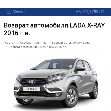
Меню
+7(921)3799761
Возврат автомобиля LADA X-RAY
2016 г.в.
Главная
Судебная практика
Возврат автомобилей Lada
Возврат автомобиля LADA X-RAY 2016 г.в.