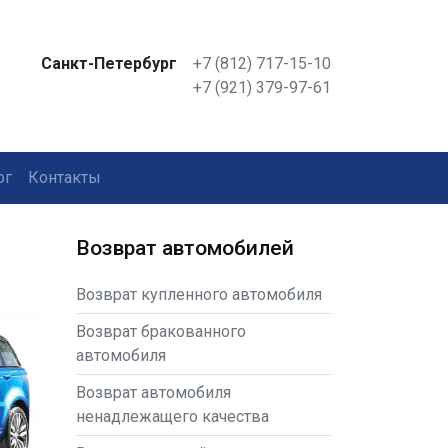
Санкт-Петербург
+7 (812) 717-15-10
+7 (921) 379-97-61
ог
Контакты
Возврат автомобилей
Возврат купленного автомобиля
Возврат бракованного
автомобиля
Возврат автомобиля
ненадлежащего качества