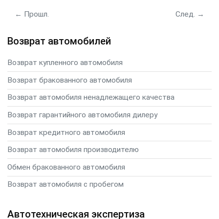
← Прошл.
След. →
Возврат автомобилей
Возврат купленного автомобиля
Возврат бракованного автомобиля
Возврат автомобиля ненадлежащего качества
Возврат гарантийного автомобиля дилеру
Возврат кредитного автомобиля
Возврат автомобиля производителю
Обмен бракованного автомобиля
Возврат автомобиля с пробегом
Автотехническая экспертиза