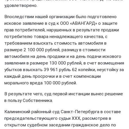
удовлетворено.
Впоследствии нашей организации было подготовлено
исковое заявление в суд к ООО «АВАНГАРД» о защите
прав потребителей, нарушенных в результате продажи
потребителю товара ненадлежащего качества, с
требованием взыскать стоимость автомобиля в
размере 2 100 000 рублей, разницу в стоимости
автомобиля на день продажи и на день подачи искового
заявления в размере 130 000 рублей, в счет возмещения
убытков взыскать 39 961 рубль 62 копейки, неустойку за
каждый день просрочки и в счет компенсации
морального вреда 100 000 рублей.
В результате чего, суд первой инстанции вынес решение
в пользу Собственника.
Калининский районный суд Санкт-Петербурга в составе
председательствующего судьи XXX, рассмотрев в
открытом судебном заседании гражданское дело по