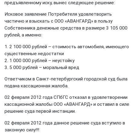
предъявленному иску, вынес следующее решение:
Исковое заявление Потребителя удовлетворить
частично и взыскать с ООО «АВАНГАРД» в пользу
Собственника денежные средства в размере 3 105 000
рублей, а именно:
2 100 000 рублей – стоимость автомобиля, имеющего
существенные недостатки
1 000 000 рублей – неустойку
5 000 рублей – моральный вред
Ответчиком в Санкт-петербургский городской суд была
подана кассационная жалоба.
02 февраля 2012 года СПбГС отказал в удовлетворении
кассационной жалобы ООО «АВАНГАРД» и оставил в силе
решение суда первой инстанции.
02 февраля 2012 года данное решение суда вступило в
законную силу!!!