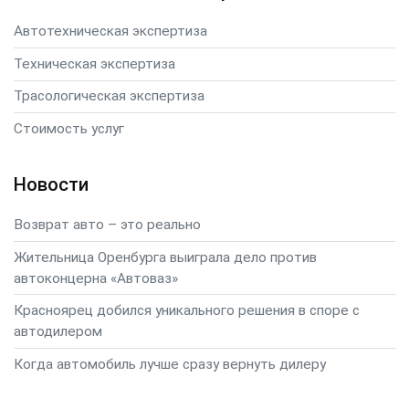
Автотехническая экспертиза
Техническая экспертиза
Трасологическая экспертиза
Стоимость услуг
Новости
Возврат авто – это реально
Жительница Оренбурга выиграла дело против
автоконцерна «Автоваз»
Красноярец добился уникального решения в споре с
автодилером
Когда автомобиль лучше сразу вернуть дилеру