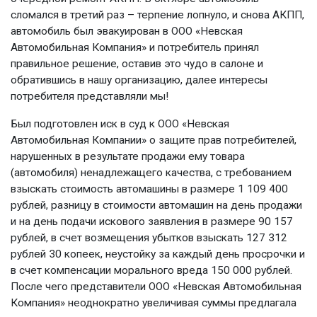
сломался в третий раз – терпение лопнуло, и снова АКПП,
автомобиль был эвакуирован в ООО «Невская
Автомобильная Компания» и потребитель принял
правильное решение, оставив это чудо в салоне и
обратившись в нашу организацию, далее интересы
потребителя представляли мы!
Был подготовлен иск в суд к ООО «Невская
Автомобильная Компании» о защите прав потребителей,
нарушенных в результате продажи ему товара
(автомобиля) ненадлежащего качества, с требованием
взыскать стоимость автомашины в размере 1 109 400
рублей, разницу в стоимости автомашин на день продажи
и на день подачи искового заявления в размере 90 157
рублей, в счет возмещения убытков взыскать 127 312
рублей 30 копеек, неустойку за каждый день просрочки и
в счет компенсации морального вреда 150 000 рублей.
После чего представители ООО «Невская Автомобильная
Компания» неоднократно увеличивая суммы предлагала