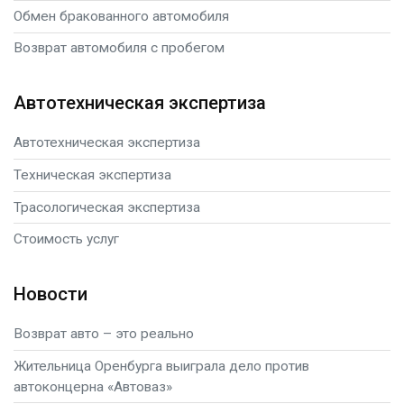
Обмен бракованного автомобиля
Возврат автомобиля с пробегом
Автотехническая экспертиза
Автотехническая экспертиза
Техническая экспертиза
Трасологическая экспертиза
Стоимость услуг
Новости
Возврат авто – это реально
Жительница Оренбурга выиграла дело против
автоконцерна «Автоваз»