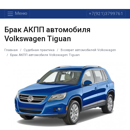
Меню
+7(921)3799761
Брак АКПП автомобиля
Volkswagen Tiguan
Главная
Судебная практика
Возврат автомобилей Volkswagen
Брак АКПП автомобиля Volkswagen Tiguan