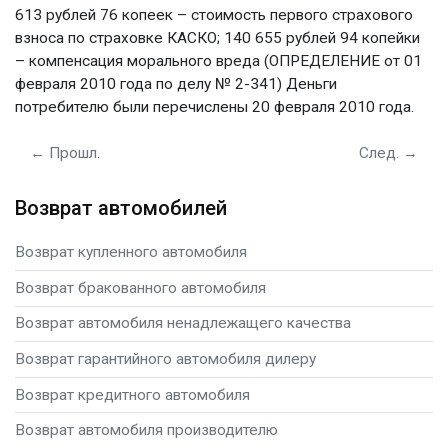
613 рублей 76 копеек – стоимость первого страхового
взноса по страховке КАСКО; 140 655 рублей 94 копейки
– компенсация морального вреда (ОПРЕДЕЛЕНИЕ от 01
февраля 2010 года по делу № 2-341) Деньги
потребителю были перечислены 20 февраля 2010 года.
← Прошл.
След. →
Возврат автомобилей
Возврат купленного автомобиля
Возврат бракованного автомобиля
Возврат автомобиля ненадлежащего качества
Возврат гарантийного автомобиля дилеру
Возврат кредитного автомобиля
Возврат автомобиля производителю