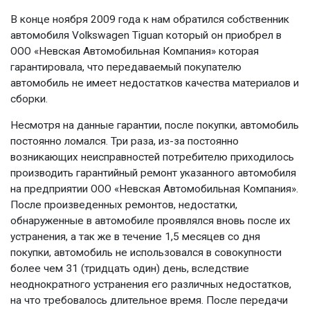
В конце ноября 2009 года к нам обратился собственник
автомобиля Volkswagen Tiguan который он приобрел в
ООО «Невская Автомобильная Компания» которая
гарантировала, что передаваемый покупателю
автомобиль не имеет недостатков качества материалов и
сборки.
Несмотря на данные гарантии, после покупки, автомобиль
постоянно ломался. Три раза, из-за постоянно
возникающих неисправностей потребителю приходилось
производить гарантийный ремонт указанного автомобиля
на предприятии ООО «Невская Автомобильная Компания».
После произведенных ремонтов, недостатки,
обнаруженные в автомобиле проявлялся вновь после их
устранения, а так же в течение 1,5 месяцев со дня
покупки, автомобиль не использовался в совокупности
более чем 31 (тридцать один) день, вследствие
неоднократного устранения его различных недостатков,
на что требовалось длительное время. После передачи