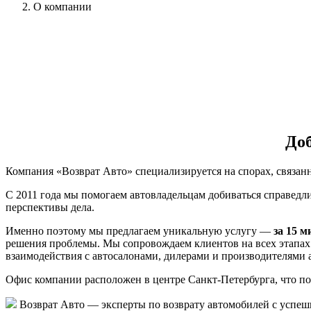
О компании
Доб
Компания «Возврат Авто» специализируется на спорах, связан
С 2011 года мы помогаем автовладельцам добиваться справед
перспективы дела.
Именно поэтому мы предлагаем уникальную услугу —
за 15 
решения проблемы. Мы сопровождаем клиентов на всех этапах 
взаимодействия с автосалонами, дилерами и производителями 
Офис компании расположен в центре Санкт-Петербурга, что поз
Возврат Авто — эксперты по возврату автомобилей с успешн