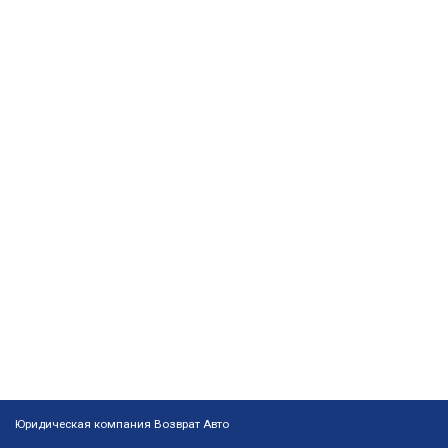
Юридическая компания Возврат Авто