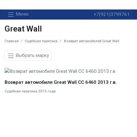
Меню
+7(921)3799761
Great Wall
Главная
Судебная практика
Возврат автомобилей Great Wall
Выбрать марку
Возврат автомобиля Great Wall CC 6460 2013 г.в.
Судебная практика 2015 года