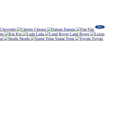
Chevrolet
Citroen
Datsun
Fiat
ep
Kia
Lada
Land Rover
at
Skoda
Ssang Yong
Toyota